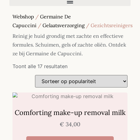
Webshop
/
Germaine De
Capuccini
/
Gelaatsverzorging
/ Gezichtsreinigers
Reinig je huid grondig met zachte en effectieve
formules. Schuimen, gels of zachte oliën. Ontdek
ze bij Germaine de Capuccini.
Toont alle 17 resultaten
Comforting make-up removal milk
€
34,00