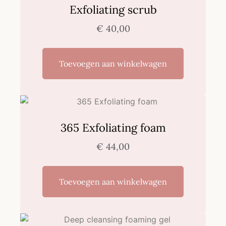
Exfoliating scrub
€
40,00
Toevoegen aan winkelwagen
365 Exfoliating foam
€
44,00
Toevoegen aan winkelwagen