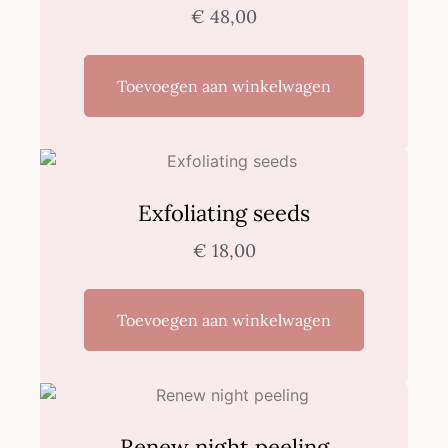
€
48,00
Toevoegen aan winkelwagen
Exfoliating seeds
€
18,00
Toevoegen aan winkelwagen
Renew night peeling