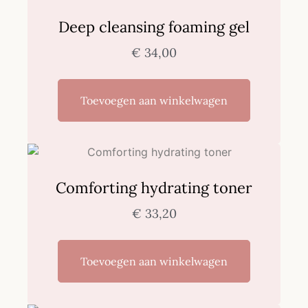
Deep cleansing foaming gel
€
34,00
Toevoegen aan winkelwagen
Comforting hydrating toner
€
33,20
Toevoegen aan winkelwagen