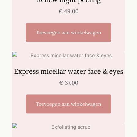
€
49,00
Toevoegen aan winkelwagen
Express micellar water face & eyes
€
37,00
Toevoegen aan winkelwagen