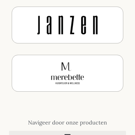
Navigeer door onze producten