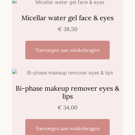
Micellar water gel face & eyes
€
38,50
Toevoegen aan winkelwagen
Bi-phase makeup remover eyes &
lips
€
34,00
Toevoegen aan winkelwagen