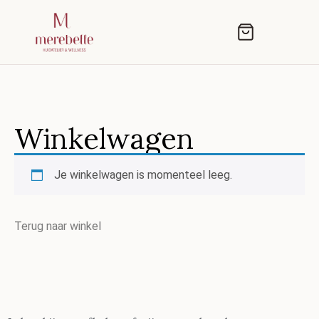
Winkelwagen
Je winkelwagen is momenteel leeg.
Terug naar winkel