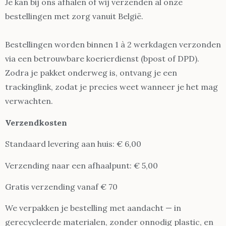
Je kan bij ons afhalen of wij verzenden al onze
bestellingen met zorg vanuit België.
Bestellingen worden binnen 1 à 2 werkdagen verzonden
via een betrouwbare koerierdienst (bpost of DPD).
Zodra je pakket onderweg is, ontvang je een
trackinglink, zodat je precies weet wanneer je het mag
verwachten.
Verzendkosten
Standaard levering aan huis: € 6,00
Verzending naar een afhaalpunt: € 5,00
Gratis verzending vanaf € 70
We verpakken je bestelling met aandacht — in
gerecycleerde materialen, zonder onnodig plastic, en