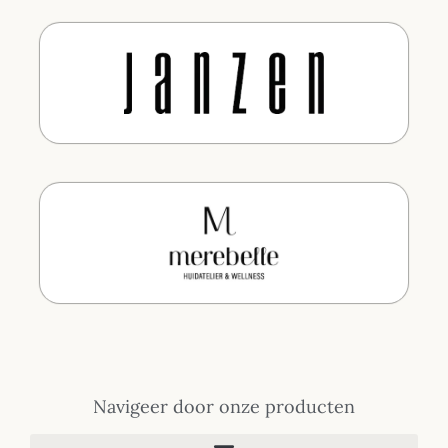
Navigeer door onze producten