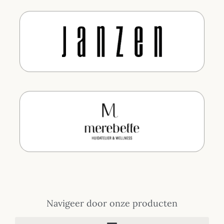
Navigeer door onze producten