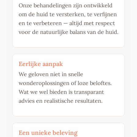
Onze behandelingen zijn ontwikkeld
om de huid te versterken, te verfijnen
en te verbeteren — altijd met respect
voor de natuurlijke balans van de huid.
Eerlijke aanpak
We geloven niet in snelle
wonderoplossingen of loze beloftes.
Wat we wel bieden is transparant
advies en realistische resultaten.
Een unieke beleving