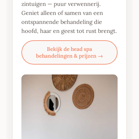
zintuigen — puur verwennerij.
Geniet alleen of samen van een
ontspannende behandeling die
hoofd, haar en geest tot rust brengt.
Bekijk de head spa
behandelingen & prijzen →