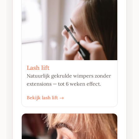
Lash lift
Natuurlijk gekrulde wimpers zonder
extensions — tot 6 weken effect.
Bekijk lash lift →