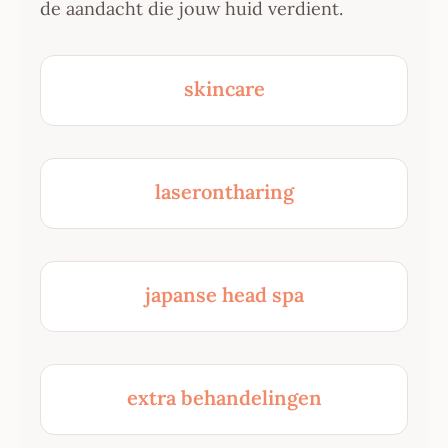
de aandacht die jouw huid verdient.
skincare
laserontharing
japanse head spa
extra behandelingen