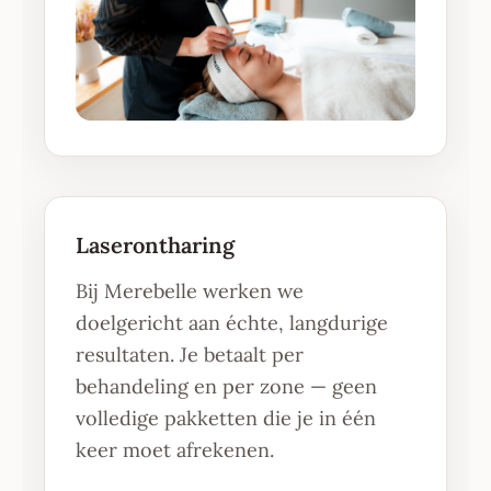
Laserontharing
Bij Merebelle werken we
doelgericht aan échte, langdurige
resultaten. Je betaalt per
behandeling en per zone — geen
volledige pakketten die je in één
keer moet afrekenen.