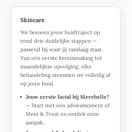
Skincare
We bouwen jouw huidtraject op
rond drie duidelijke stappen —
passend bij waar jij vandaag staat.
Van een eerste kennismaking tot
maandelijkse opvolging, elke
behandeling stemmen we volledig af
op jouw huid.
Jouw eerste facial bij Merebelle?
— Start met een adviesmoment of
Meet & Treat en ontdek onze
aanpak.