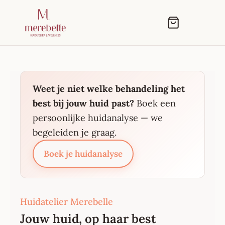
Boeken
Weet je niet welke behandeling het
best bij jouw huid past?
Boek een
persoonlijke huidanalyse — we
begeleiden je graag.
Boek je huidanalyse
Huidatelier Merebelle
Jouw huid, op haar best