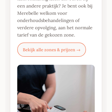
een andere praktijk? Je bent ook bij
Merebelle welkom voor
onderhoudsbehandelingen of
verdere opvolging, aan het normale
tarief van de gekozen zone.
Bekijk alle zones & prijzen →