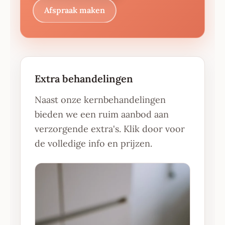
Afspraak maken
Extra behandelingen
Naast onze kernbehandelingen
bieden we een ruim aanbod aan
verzorgende extra's. Klik door voor
de volledige info en prijzen.