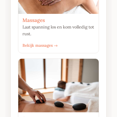
Massages
Laat spanning los en kom volledig tot
rust.
Bekijk massages →