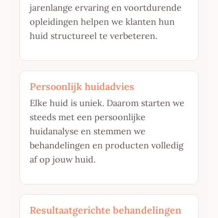
jarenlange ervaring en voortdurende
opleidingen helpen we klanten hun
huid structureel te verbeteren.
Persoonlijk huidadvies
Elke huid is uniek. Daarom starten we
steeds met een persoonlijke
huidanalyse en stemmen we
behandelingen en producten volledig
af op jouw huid.
Resultaatgerichte behandelingen