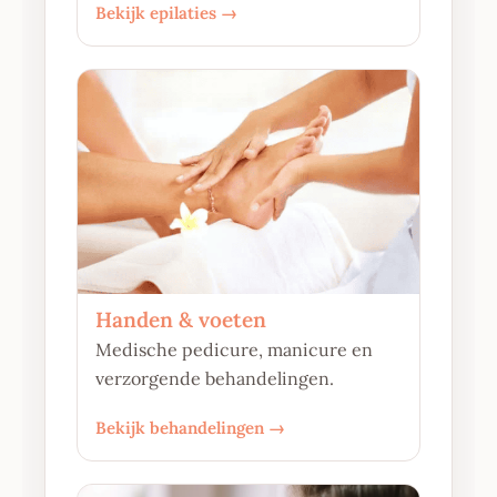
Bekijk epilaties →
Handen & voeten
Medische pedicure, manicure en
verzorgende behandelingen.
Bekijk behandelingen →