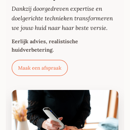
Dankzij doorgedreven expertise en
doelgerichte technieken transformeren
we jouw huid naar haar beste versie.
Eerlijk advies, realistische
huidverbetering.
Maak een afspraak