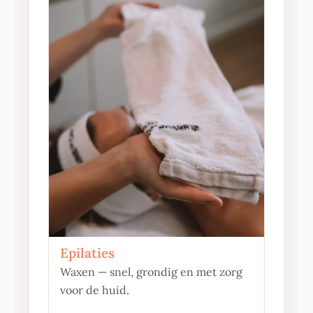
Epilaties
Waxen — snel, grondig en met zorg
voor de huid.