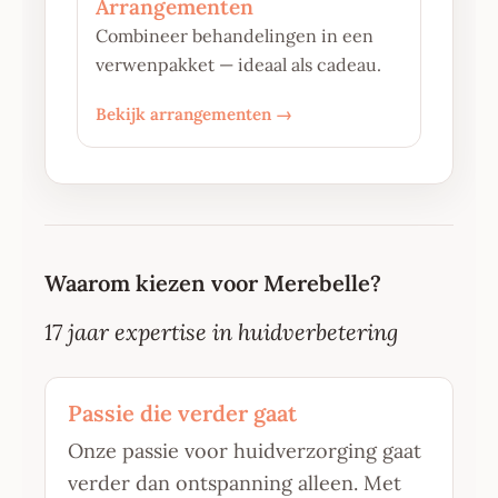
Arrangementen
Combineer behandelingen in een
verwenpakket — ideaal als cadeau.
Bekijk arrangementen →
Waarom kiezen voor Merebelle?
17 jaar expertise in huidverbetering
Passie die verder gaat
Onze passie voor huidverzorging gaat
verder dan ontspanning alleen. Met