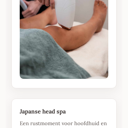
Japanse head spa
Een rustmoment voor hoofdhuid en