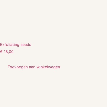
Exfoliating seeds
€
18,00
Toevoegen aan winkelwagen