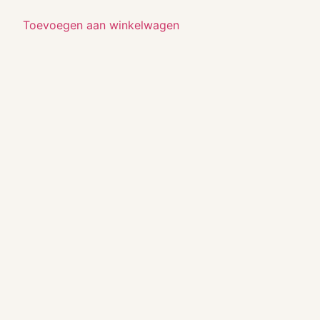
Toevoegen aan winkelwagen