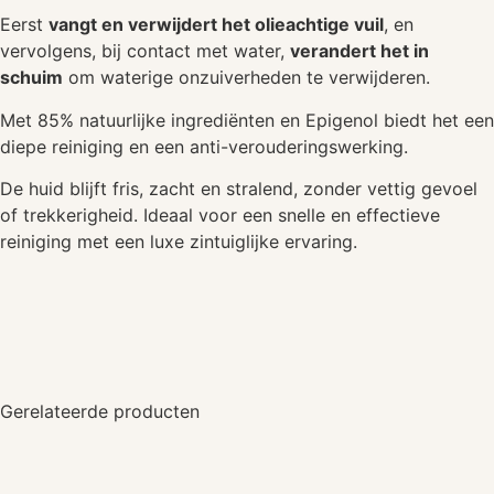
Eerst
vangt en verwijdert het olieachtige vuil
, en
vervolgens, bij contact met water,
verandert het in
schuim
om waterige onzuiverheden te verwijderen.
Met 85% natuurlijke ingrediënten en Epigenol biedt het een
diepe reiniging en een anti-verouderingswerking.
De huid blijft fris, zacht en stralend, zonder vettig gevoel
of trekkerigheid. Ideaal voor een snelle en effectieve
reiniging met een luxe zintuiglijke ervaring.
Gerelateerde producten