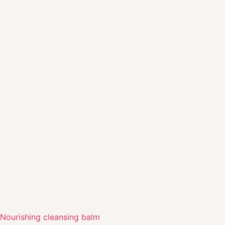
Nourishing cleansing balm