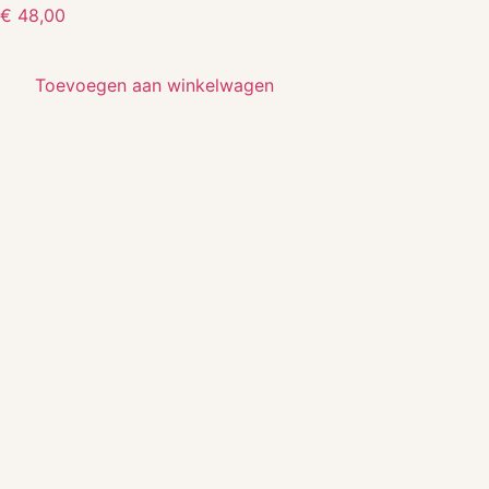
€
48,00
Toevoegen aan winkelwagen