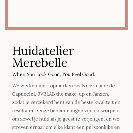
Huidatelier
Merebelle
When You Look Good, You Feel Good.
We werken met topmerken zoals Germaine de
Capuccini, RVBLAB the make-up en Janzen,
zodat je verzekerd bent van de beste kwaliteit en
resultaten. Onze behandelingen zijn ontworpen
om zowel je huid als je geest te verjongen, en we
streven ernaar om elke klant een persoonlijke en