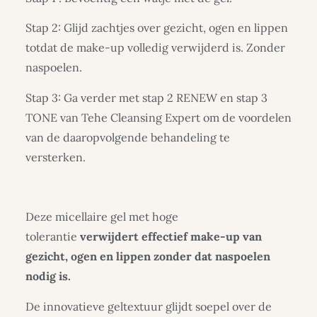
Stap 2: Glijd zachtjes over gezicht, ogen en lippen
totdat de make-up volledig verwijderd is. Zonder
naspoelen.
Stap 3: Ga verder met stap 2 RENEW en stap 3
TONE van Tehe Cleansing Expert om de voordelen
van de daaropvolgende behandeling te
versterken.
Deze micellaire gel met hoge
tolerantie
verwijdert effectief make-up van
gezicht, ogen en lippen zonder dat naspoelen
nodig is.
De innovatieve geltextuur glijdt soepel over de