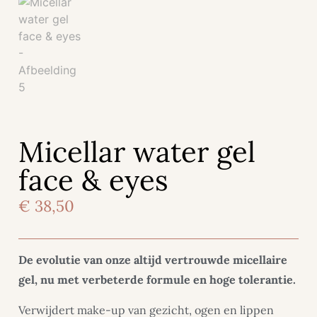
Micellar water gel
face & eyes
€
38,50
De evolutie van onze altijd vertrouwde micellaire
gel, nu met verbeterde formule en hoge tolerantie.
Verwijdert make-up van gezicht, ogen en lippen