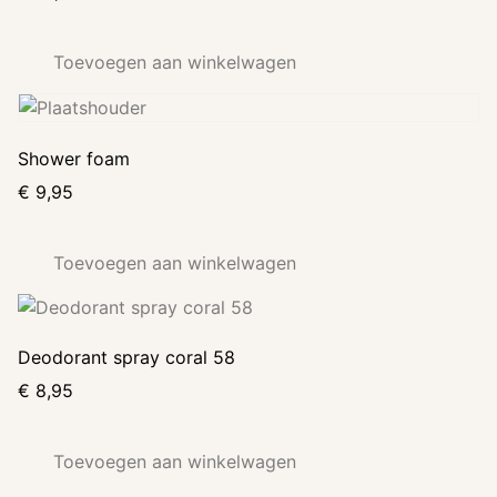
Toevoegen aan winkelwagen
Shower foam
€
9,95
Toevoegen aan winkelwagen
Deodorant spray coral 58
€
8,95
Toevoegen aan winkelwagen