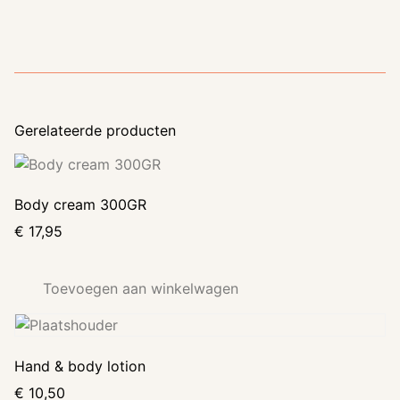
Gerelateerde producten
Body cream 300GR
€
17,95
Toevoegen aan winkelwagen
Hand & body lotion
€
10,50