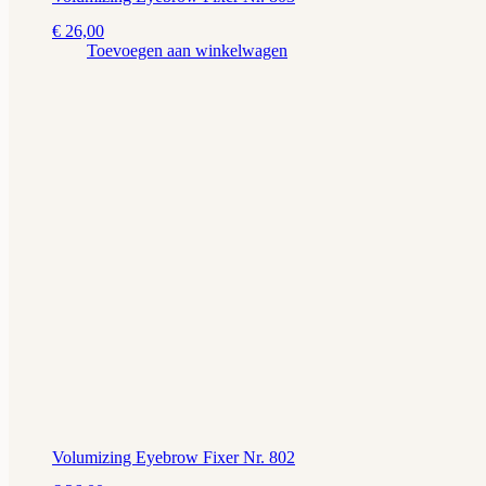
€
26,00
Toevoegen aan winkelwagen
Volumizing Eyebrow Fixer Nr. 802