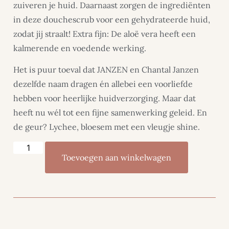
zuiveren je huid. Daarnaast zorgen de ingrediënten
in deze douchescrub voor een gehydrateerde huid,
zodat jij straalt! Extra fijn: De aloë vera heeft een
kalmerende en voedende werking.
Het is puur toeval dat JANZEN en Chantal Janzen
dezelfde naam dragen én allebei een voorliefde
hebben voor heerlijke huidverzorging. Maar dat
heeft nu wél tot een fijne samenwerking geleid. En
de geur? Lychee, bloesem met een vleugje shine.
Toevoegen aan winkelwagen