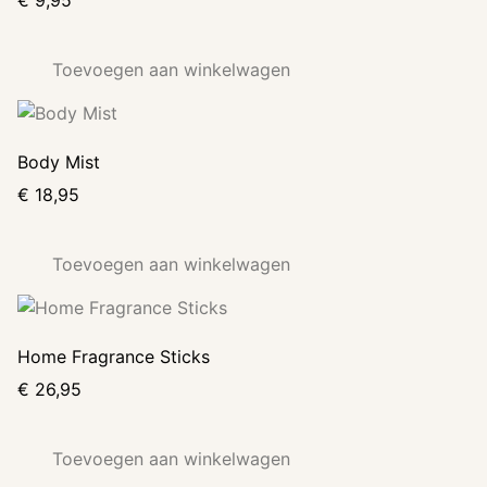
Toevoegen aan winkelwagen
Body Mist
€
18,95
Toevoegen aan winkelwagen
Home Fragrance Sticks
€
26,95
Toevoegen aan winkelwagen