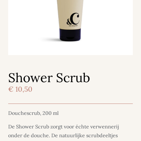
Shower Scrub
€
10,50
Douchescrub, 200 ml
De Shower Scrub zorgt voor échte verwennerij
onder de douche. De natuurlijke scrubdeeltjes