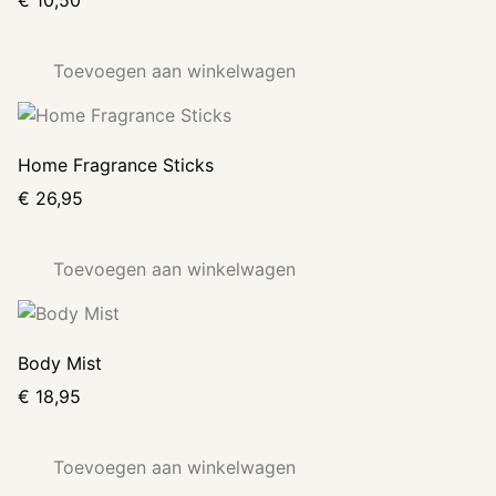
Toevoegen aan winkelwagen
Home Fragrance Sticks
€
26,95
Toevoegen aan winkelwagen
Body Mist
€
18,95
Toevoegen aan winkelwagen