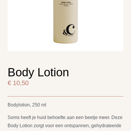
Body Lotion
€
10,50
Bodylotion, 250 ml
Soms heeft je huid behoefte aan een beetje meer. Deze
Body Lotion zorgt voor een ontspannen, gehydrateerde