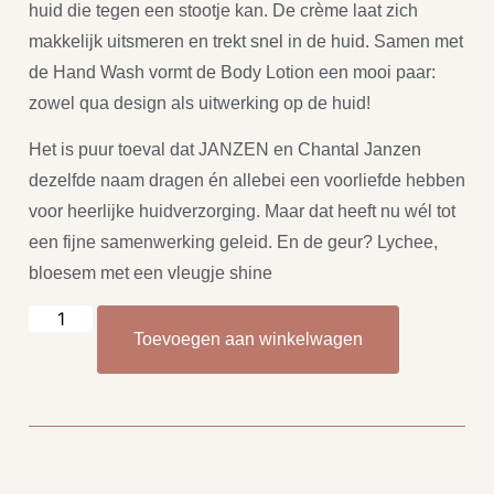
huid die tegen een stootje kan. De crème laat zich
makkelijk uitsmeren en trekt snel in de huid. Samen met
de Hand Wash vormt de Body Lotion een mooi paar:
zowel qua design als uitwerking op de huid!
Het is puur toeval dat JANZEN en Chantal Janzen
dezelfde naam dragen én allebei een voorliefde hebben
voor heerlijke huidverzorging. Maar dat heeft nu wél tot
een fijne samenwerking geleid. En de geur? Lychee,
bloesem met een vleugje shine
Toevoegen aan winkelwagen