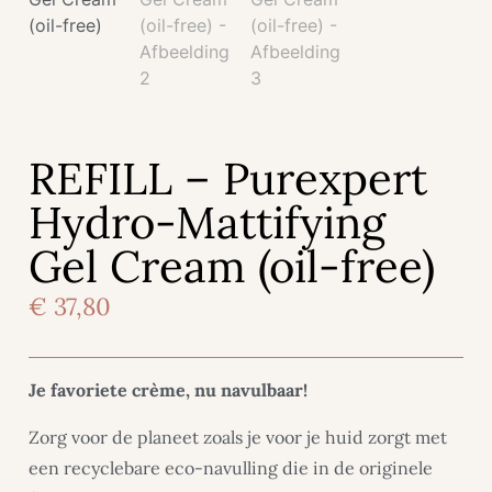
REFILL – Purexpert
Hydro-Mattifying
Gel Cream (oil-free)
€
37,80
Je favoriete crème, nu navulbaar!
Zorg voor de planeet zoals je voor je huid zorgt met
een recyclebare eco-navulling die in de originele