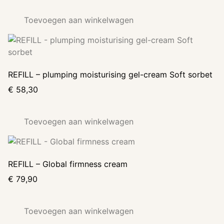
Toevoegen aan winkelwagen
REFILL – plumping moisturising gel-cream Soft sorbet
€
58,30
Toevoegen aan winkelwagen
REFILL – Global firmness cream
€
79,90
Toevoegen aan winkelwagen