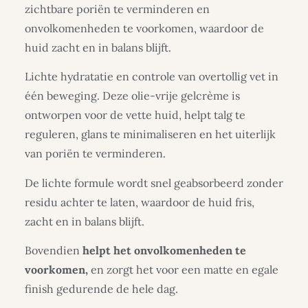
zichtbare poriën te verminderen en
onvolkomenheden te voorkomen, waardoor de
huid zacht en in balans blijft.
Lichte hydratatie en controle van overtollig vet in
één beweging. Deze olie-vrije gelcrème is
ontworpen voor de vette huid, helpt talg te
reguleren, glans te minimaliseren en het uiterlijk
van poriën te verminderen.
De lichte formule wordt snel geabsorbeerd zonder
residu achter te laten, waardoor de huid fris,
zacht en in balans blijft.
Bovendien
helpt het onvolkomenheden te
voorkomen,
en zorgt het voor een matte en egale
finish gedurende de hele dag.