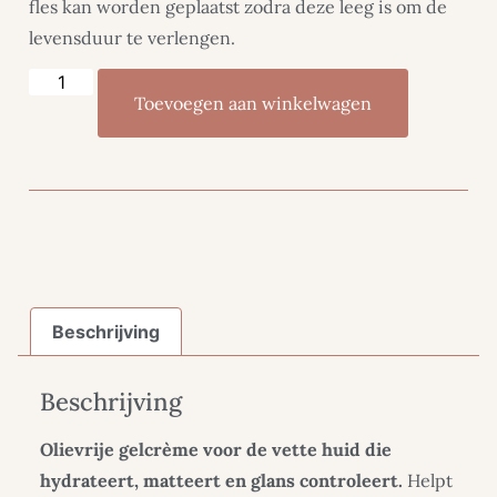
fles kan worden geplaatst zodra deze leeg is om de
levensduur te verlengen.
Toevoegen aan winkelwagen
Beschrijving
Beschrijving
Olievrije gelcrème voor de vette huid die
hydrateert, matteert en glans controleert.
Helpt