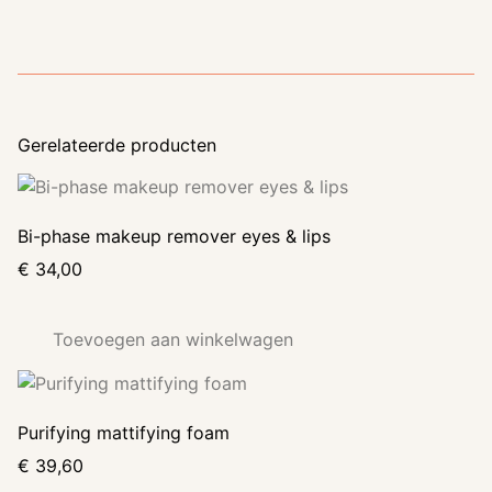
Gerelateerde producten
Bi-phase makeup remover eyes & lips
€
34,00
Toevoegen aan winkelwagen
Purifying mattifying foam
€
39,60