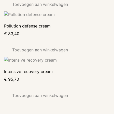
Toevoegen aan winkelwagen
Pollution defense cream
€
83,40
Toevoegen aan winkelwagen
Intensive recovery cream
€
95,70
Toevoegen aan winkelwagen