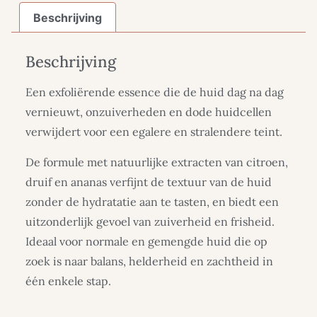
Beschrijving
Beschrijving
Een exfoliërende essence die de huid dag na dag
vernieuwt, onzuiverheden en dode huidcellen
verwijdert voor een egalere en stralendere teint.
De formule met natuurlijke extracten van citroen,
druif en ananas verfijnt de textuur van de huid
zonder de hydratatie aan te tasten, en biedt een
uitzonderlijk gevoel van zuiverheid en frisheid.
Ideaal voor normale en gemengde huid die op
zoek is naar balans, helderheid en zachtheid in
één enkele stap.