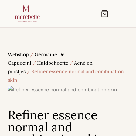
Webshop
/
Germaine De
Capuccini
/
Huidbehoefte
/
Acné en
puistjes
/ Refiner essence normal and combination
skin
Refiner essence
normal and