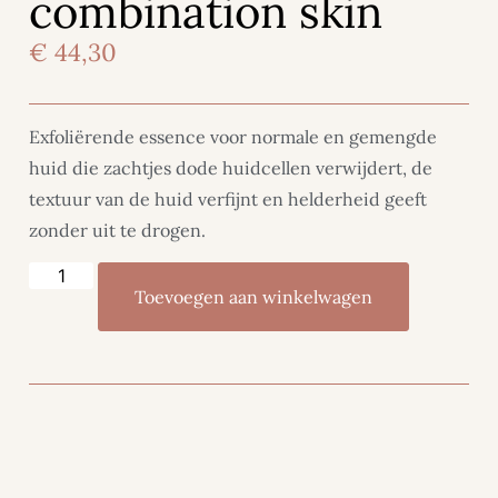
combination skin
€
44,30
Exfoliërende essence voor normale en gemengde
huid die zachtjes dode huidcellen verwijdert, de
textuur van de huid verfijnt en helderheid geeft
zonder uit te drogen.
Toevoegen aan winkelwagen