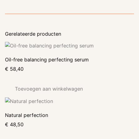
Gerelateerde producten
Oil-free balancing perfecting serum
€
58,40
Toevoegen aan winkelwagen
Natural perfection
€
48,50