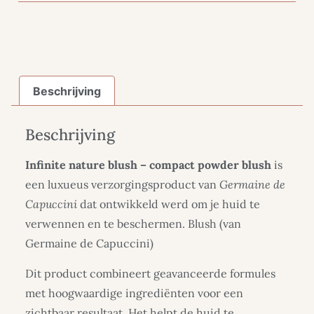
Beschrijving
Beschrijving
Infinite nature blush – compact powder blush
is
een luxueus verzorgingsproduct van
Germaine de
Capuccini
dat ontwikkeld werd om je huid te
verwennen en te beschermen. Blush (van
Germaine de Capuccini)
Dit product combineert geavanceerde formules
met hoogwaardige ingrediënten voor een
zichtbaar resultaat. Het helpt de huid te