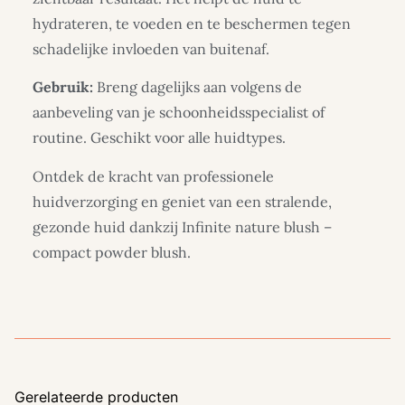
hydrateren, te voeden en te beschermen tegen
schadelijke invloeden van buitenaf.
Gebruik:
Breng dagelijks aan volgens de
aanbeveling van je schoonheidsspecialist of
routine. Geschikt voor alle huidtypes.
Ontdek de kracht van professionele
huidverzorging en geniet van een stralende,
gezonde huid dankzij Infinite nature blush –
compact powder blush.
Gerelateerde producten