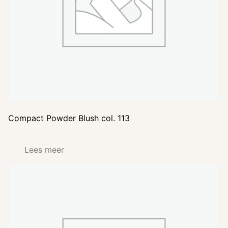
Compact Powder Blush col. 113
Lees meer