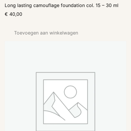
Long lasting camouflage foundation col. 15 – 30 ml
€
40,00
Toevoegen aan winkelwagen