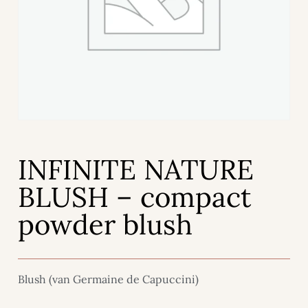
INFINITE NATURE
BLUSH – compact
powder blush
Blush (van Germaine de Capuccini)