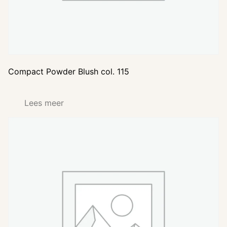
Compact Powder Blush col. 115
Lees meer