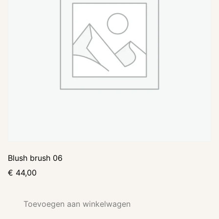
Blush brush 06
€
44,00
Toevoegen aan winkelwagen