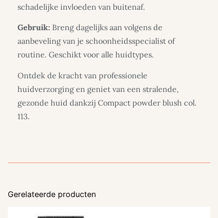
schadelijke invloeden van buitenaf.
Gebruik:
Breng dagelijks aan volgens de
aanbeveling van je schoonheidsspecialist of
routine. Geschikt voor alle huidtypes.
Ontdek de kracht van professionele
huidverzorging en geniet van een stralende,
gezonde huid dankzij Compact powder blush col.
113.
Gerelateerde producten