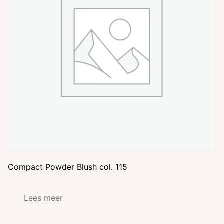
Compact Powder Blush col. 115
Lees meer