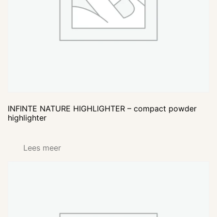
INFINTE NATURE HIGHLIGHTER – compact powder
highlighter
Lees meer