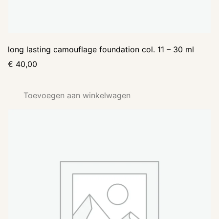
long lasting camouflage foundation col. 11 – 30 ml
€
40,00
Toevoegen aan winkelwagen