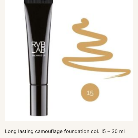
Long lasting camouflage foundation col. 15 – 30 ml