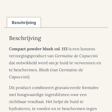
Beschrijving
Beschrijving
Compact powder blush col. 113
is een luxueus
verzorgingsproduct van
Germaine de Capuccini
dat ontwikkeld werd om je huid te verwennen en
te beschermen. Blush (van Germaine de
Capuccini)
Dit product combineert geavanceerde formules
met hoogwaardige ingrediënten voor een
zichtbaar resultaat. Het helpt de huid te
hydrateren, te voeden en te beschermen tegen