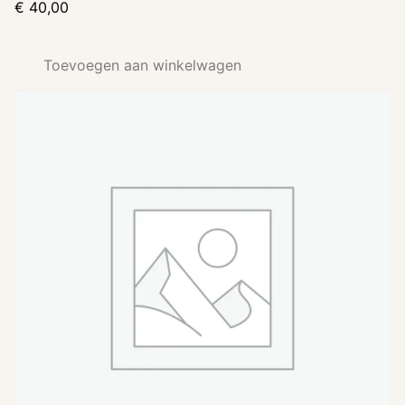
€
40,00
Toevoegen aan winkelwagen