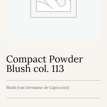
Compact Powder
Blush col. 113
Blush (van Germaine de Capuccini)