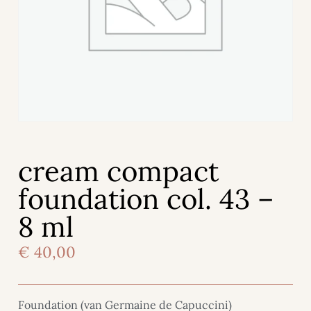
cream compact
foundation col. 43 –
8 ml
€
40,00
Foundation (van Germaine de Capuccini)