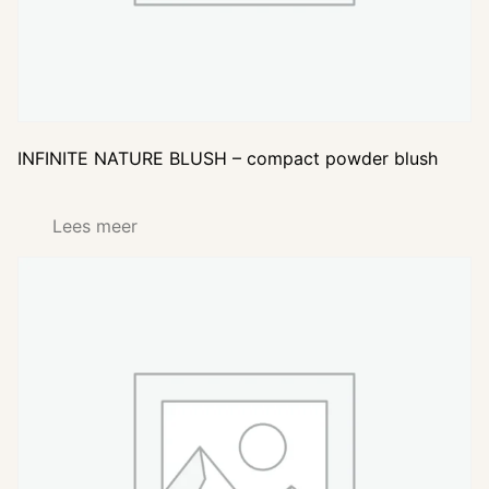
INFINITE NATURE BLUSH – compact powder blush
Lees meer