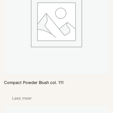
Compact Powder Blush col. 111
Lees meer