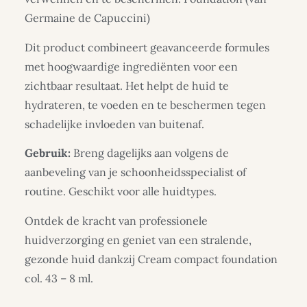
Germaine de Capuccini)
Dit product combineert geavanceerde formules
met hoogwaardige ingrediënten voor een
zichtbaar resultaat. Het helpt de huid te
hydrateren, te voeden en te beschermen tegen
schadelijke invloeden van buitenaf.
Gebruik:
Breng dagelijks aan volgens de
aanbeveling van je schoonheidsspecialist of
routine. Geschikt voor alle huidtypes.
Ontdek de kracht van professionele
huidverzorging en geniet van een stralende,
gezonde huid dankzij Cream compact foundation
col. 43 – 8 ml.