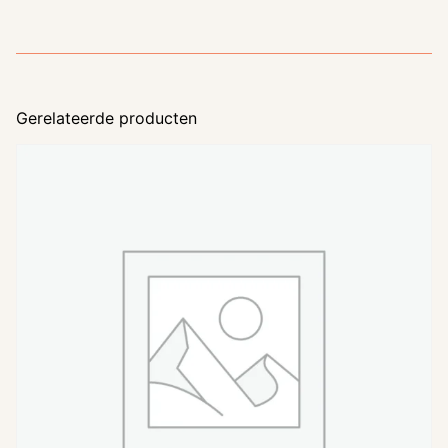
Gerelateerde producten