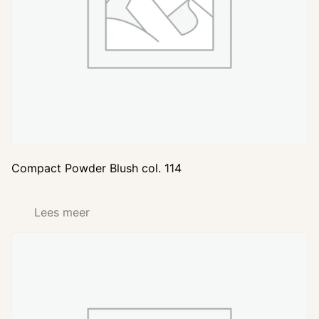
Compact Powder Blush col. 114
Lees meer