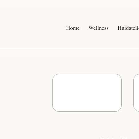
Home
Wellness
Huidateli