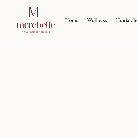
Home
Wellness
Huidateli