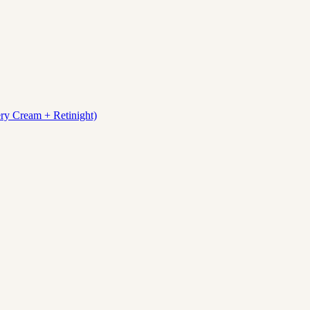
ry Cream + Retinight)