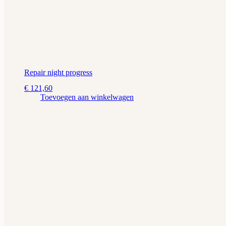
Repair night progress
€
121,60
Toevoegen aan winkelwagen