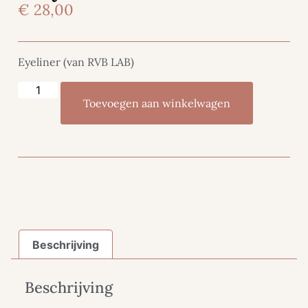
€
28,00
Eyeliner (van RVB LAB)
Toevoegen aan winkelwagen
Beschrijving
Beschrijving