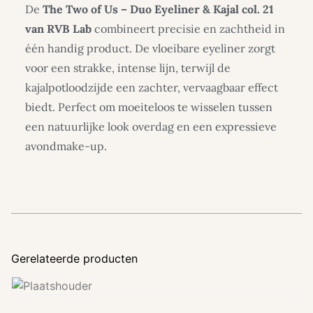
De
The Two of Us – Duo Eyeliner & Kajal col. 21
van RVB Lab
combineert precisie en zachtheid in
één handig product. De vloeibare eyeliner zorgt
voor een strakke, intense lijn, terwijl de
kajalpotloodzijde een zachter, vervaagbaar effect
biedt. Perfect om moeiteloos te wisselen tussen
een natuurlijke look overdag en een expressieve
avondmake-up.
Gerelateerde producten