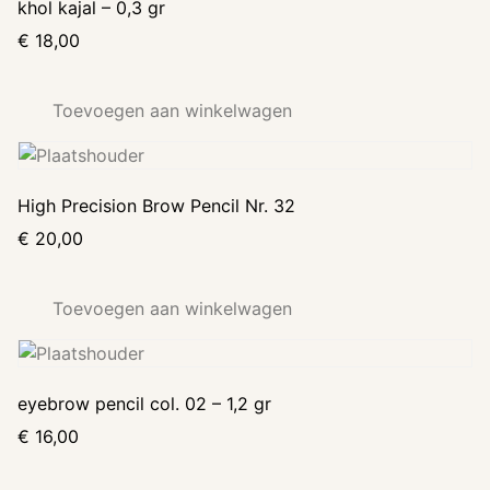
khol kajal – 0,3 gr
€
18,00
Toevoegen aan winkelwagen
High Precision Brow Pencil Nr. 32
€
20,00
Toevoegen aan winkelwagen
eyebrow pencil col. 02 – 1,2 gr
€
16,00