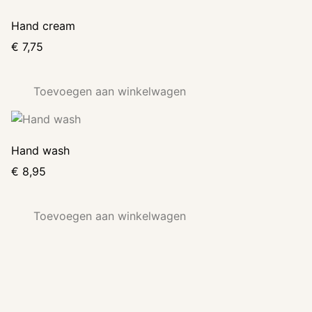
Hand cream
€
7,75
Toevoegen aan winkelwagen
Hand wash
€
8,95
Toevoegen aan winkelwagen