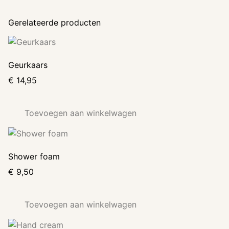
Gerelateerde producten
Geurkaars
€
14,95
Toevoegen aan winkelwagen
Shower foam
€
9,50
Toevoegen aan winkelwagen