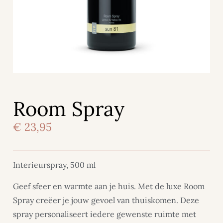
Room Spray
€
23,95
Interieurspray, 500 ml
Geef sfeer en warmte aan je huis. Met de luxe Room
Spray creëer je jouw gevoel van thuiskomen. Deze
spray personaliseert iedere gewenste ruimte met