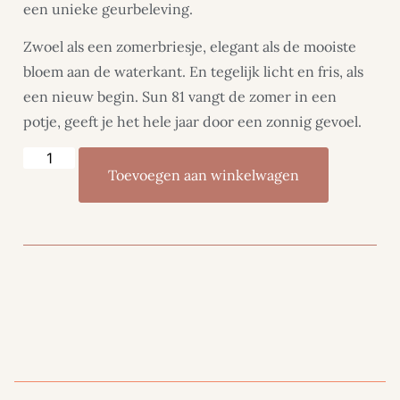
een unieke geurbeleving.
Zwoel als een zomerbriesje, elegant als de mooiste
bloem aan de waterkant. En tegelijk licht en fris, als
een nieuw begin. Sun 81 vangt de zomer in een
potje, geeft je het hele jaar door een zonnig gevoel.
Toevoegen aan winkelwagen