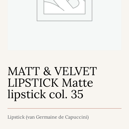
MATT & VELVET
LIPSTICK Matte
lipstick col. 35
Lipstick (van Germaine de Capuccini)