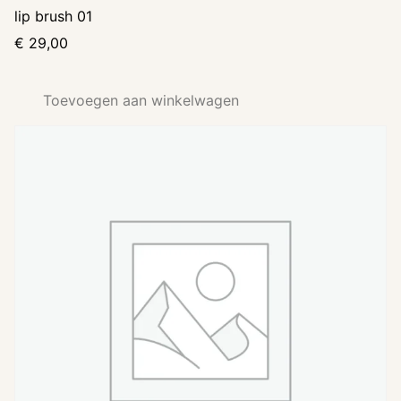
lip brush 01
€
29,00
Toevoegen aan winkelwagen