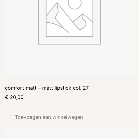
comfort matt – matt lipstick col. 27
€
20,00
Toevoegen aan winkelwagen