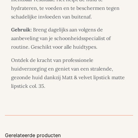
hydrateren, te voeden en te beschermen tegen
schadelijke invloeden van buitenaf.
Gebruik:
Breng dagelijks aan volgens de
aanbeveling van je schoonheidsspecialist of
routine. Geschikt voor alle huidtypes.
Ontdek de kracht van professionele
huidverzorging en geniet van een stralende,
gezonde huid dankzij Matt & velvet lipstick matte
lipstick col. 35.
Gerelateerde producten