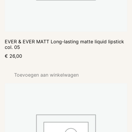
EVER & EVER MATT Long-lasting matte liquid lipstick
col. 05
€
26,00
Toevoegen aan winkelwagen