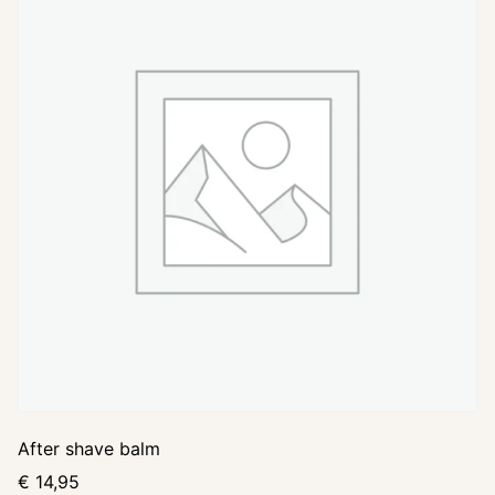
After shave balm
€
14,95