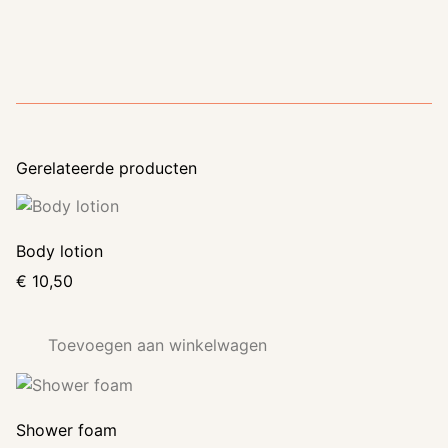
Gerelateerde producten
Body lotion
€
10,50
Toevoegen aan winkelwagen
Shower foam