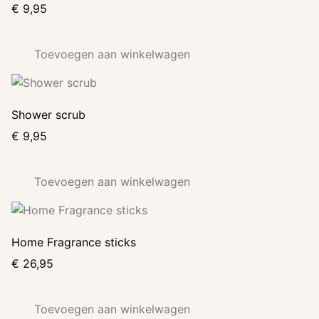
€
9,95
Toevoegen aan winkelwagen
Shower scrub
€
9,95
Toevoegen aan winkelwagen
Home Fragrance sticks
€
26,95
Toevoegen aan winkelwagen