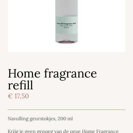
Home fragrance
refill
€
17,50
Navulling geurstokjes, 200 ml
Krijg je geen genoeg van de onze Home Fragrance