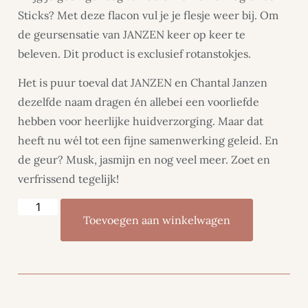
Sticks? Met deze flacon vul je je flesje weer bij. Om
de geursensatie van JANZEN keer op keer te
beleven. Dit product is exclusief rotanstokjes.
Het is puur toeval dat
JANZEN
en Chantal Janzen
dezelfde naam dragen én allebei een voorliefde
hebben voor heerlijke huidverzorging. Maar dat
heeft nu wél tot een fijne samenwerking geleid. En
de geur? Musk, jasmijn en nog veel meer. Zoet en
verfrissend tegelijk!
Toevoegen aan winkelwagen