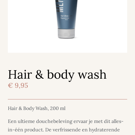
Hair & body wash
€
9,95
Hair & Body Wash, 200 ml
Een ultieme douchebeleving ervaar je met dit alles-
in-één product. De verfrissende en hydraterende