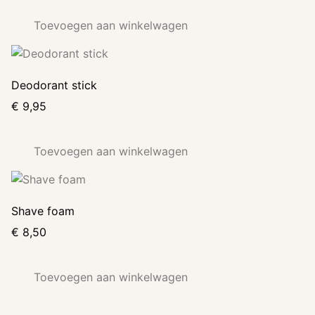
Toevoegen aan winkelwagen
Deodorant stick
€
9,95
Toevoegen aan winkelwagen
Shave foam
€
8,50
Toevoegen aan winkelwagen