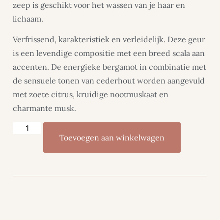
zeep is geschikt voor het wassen van je haar en
lichaam.
Verfrissend, karakteristiek en verleidelijk. Deze geur
is een levendige compositie met een breed scala aan
accenten. De energieke bergamot in combinatie met
de sensuele tonen van cederhout worden aangevuld
met zoete citrus, kruidige nootmuskaat en
charmante musk.
Toevoegen aan winkelwagen