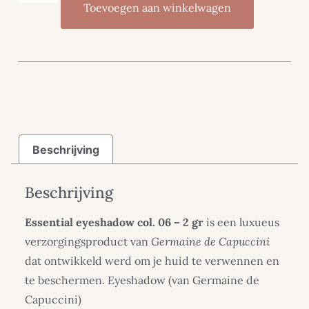
Toevoegen aan winkelwagen
Beschrijving
Beschrijving
Essential eyeshadow col. 06 – 2 gr
is een luxueus
verzorgingsproduct van
Germaine de Capuccini
dat ontwikkeld werd om je huid te verwennen en
te beschermen. Eyeshadow (van Germaine de
Capuccini)