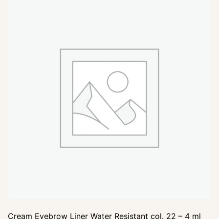
Cream Eyebrow Liner Water Resistant col. 22 – 4 ml