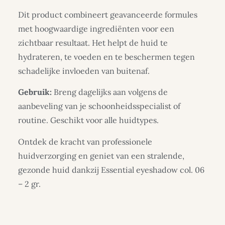
Dit product combineert geavanceerde formules
met hoogwaardige ingrediënten voor een
zichtbaar resultaat. Het helpt de huid te
hydrateren, te voeden en te beschermen tegen
schadelijke invloeden van buitenaf.
Gebruik:
Breng dagelijks aan volgens de
aanbeveling van je schoonheidsspecialist of
routine. Geschikt voor alle huidtypes.
Ontdek de kracht van professionele
huidverzorging en geniet van een stralende,
gezonde huid dankzij Essential eyeshadow col. 06
– 2 gr.