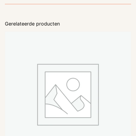
Gerelateerde producten