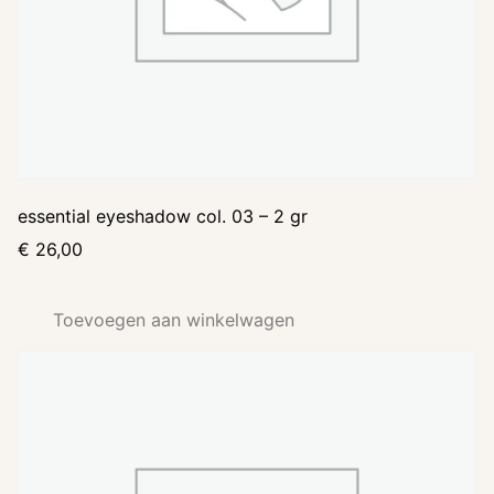
essential eyeshadow col. 03 – 2 gr
€
26,00
Toevoegen aan winkelwagen