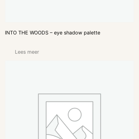
INTO THE WOODS – eye shadow palette
Lees meer