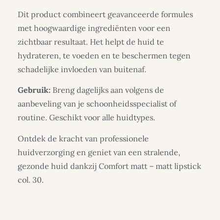
Dit product combineert geavanceerde formules
met hoogwaardige ingrediënten voor een
zichtbaar resultaat. Het helpt de huid te
hydrateren, te voeden en te beschermen tegen
schadelijke invloeden van buitenaf.
Gebruik:
Breng dagelijks aan volgens de
aanbeveling van je schoonheidsspecialist of
routine. Geschikt voor alle huidtypes.
Ontdek de kracht van professionele
huidverzorging en geniet van een stralende,
gezonde huid dankzij Comfort matt – matt lipstick
col. 30.