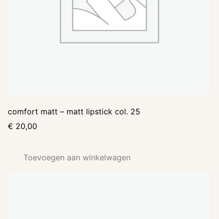
comfort matt – matt lipstick col. 25
€
20,00
Toevoegen aan winkelwagen