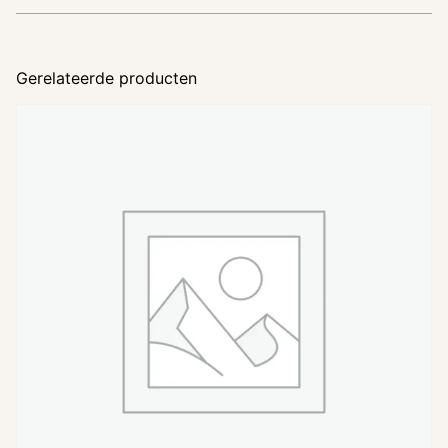
Gerelateerde producten