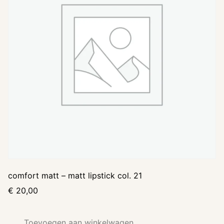
comfort matt – matt lipstick col. 21
€
20,00
Toevoegen aan winkelwagen