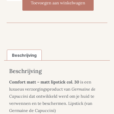
Toevoegen aan winkelwagen
Beschrijving
Beschrijving
Comfort matt – matt lipstick col. 30
is een
luxueus verzorgingsproduct van
Germaine de
Capuccini
dat ontwikkeld werd om je huid te
verwennen en te beschermen. Lipstick (van
Germaine de Capuccini)