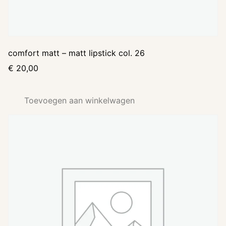
comfort matt – matt lipstick col. 26
€
20,00
Toevoegen aan winkelwagen