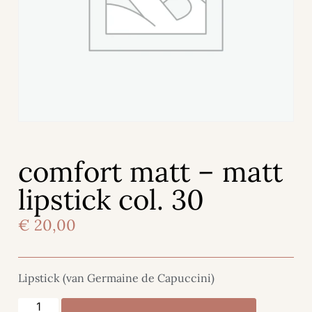
comfort matt – matt
lipstick col. 30
€
20,00
Lipstick (van Germaine de Capuccini)