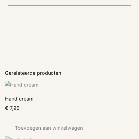
Gerelateerde producten
Hand cream
€
7,95
Toevoegen aan winkelwagen