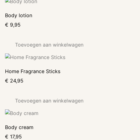
Body lotion
€
9,95
Toevoegen aan winkelwagen
Home Fragrance Sticks
€
24,95
Toevoegen aan winkelwagen
Body cream
€
17,95