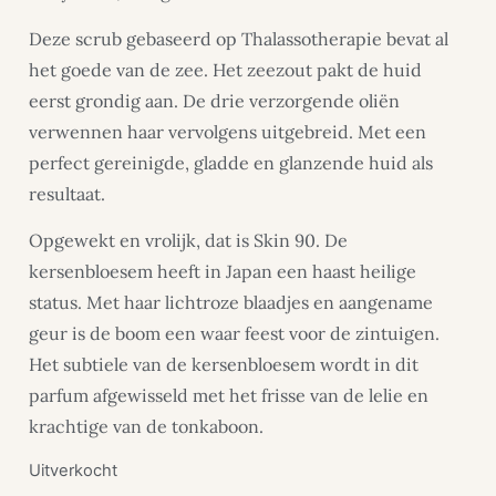
Deze scrub gebaseerd op Thalassotherapie bevat al
het goede van de zee. Het zeezout pakt de huid
eerst grondig aan. De drie verzorgende oliën
verwennen haar vervolgens uitgebreid. Met een
perfect gereinigde, gladde en glanzende huid als
resultaat.
Opgewekt en vrolijk, dat is Skin 90. De
kersenbloesem heeft in Japan een haast heilige
status. Met haar lichtroze blaadjes en aangename
geur is de boom een waar feest voor de zintuigen.
Het subtiele van de kersenbloesem wordt in dit
parfum afgewisseld met het frisse van de lelie en
krachtige van de tonkaboon.
Uitverkocht