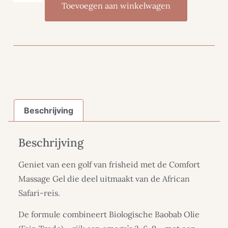
Toevoegen aan winkelwagen
Beschrijving
Beschrijving
Geniet van een golf van frisheid met de Comfort
Massage Gel die deel uitmaakt van de African
Safari-reis.
De formule combineert Biologische Baobab Olie