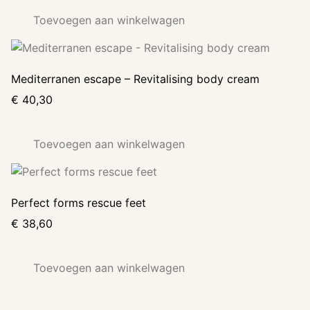
Toevoegen aan winkelwagen
Mediterranen escape – Revitalising body cream
€
40,30
Toevoegen aan winkelwagen
Perfect forms rescue feet
€
38,60
Toevoegen aan winkelwagen