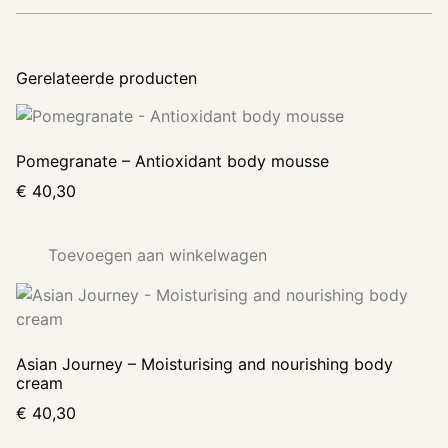
Gerelateerde producten
Pomegranate – Antioxidant body mousse
€
40,30
Toevoegen aan winkelwagen
Asian Journey – Moisturising and nourishing body
cream
€
40,30