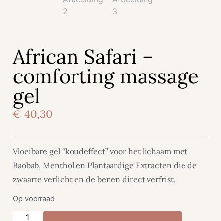
African Safari –
comforting massage
gel
€
40,30
Vloeibare gel “koudeffect” voor het lichaam met
Baobab, Menthol en Plantaardige Extracten die de
zwaarte verlicht en de benen direct verfrist.
Op voorraad