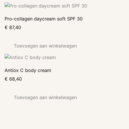
Pro-collagen daycream soft SPF 30
€
87,40
Toevoegen aan winkelwagen
Antiox C body cream
€
68,40
Toevoegen aan winkelwagen