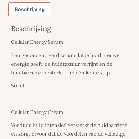
Beschrijving
Beschrijving
Cellular Energy Serum
Een geconcentreerd serum dat je huid nieuwe
energie geeft, de huidtextuur verfijnt en de
huidbarrière versterkt — in één lichte stap.
50 ml
Cellular Energy Cream
Voedt de huid intensief, versterkt de huidbarrière
en zorgt ervoor dat de voordelen van de volledige