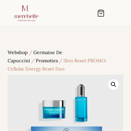
Webshop
/
Germaine De
Capuccini
/
Promoties
/ Skin Reset PROMO:
Cellular Energy Reset Duo