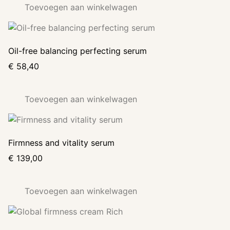
Toevoegen aan winkelwagen
Oil-free balancing perfecting serum
€
58,40
Toevoegen aan winkelwagen
Firmness and vitality serum
€
139,00
Toevoegen aan winkelwagen