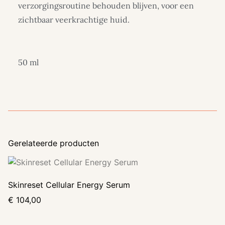
verzorgingsroutine behouden blijven, voor een
zichtbaar veerkrachtige huid.
50 ml
Gerelateerde producten
Skinreset Cellular Energy Serum
€
104,00