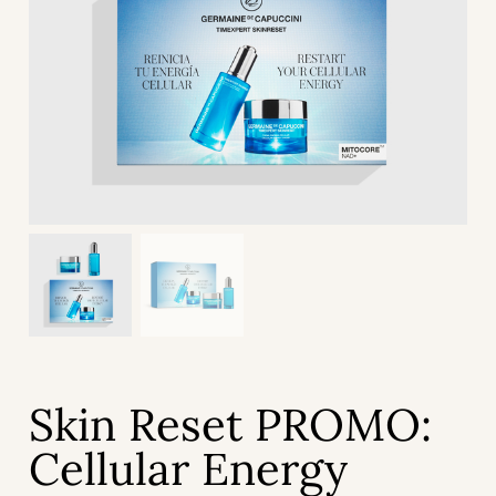
Skin Reset PROMO:
Cellular Energy