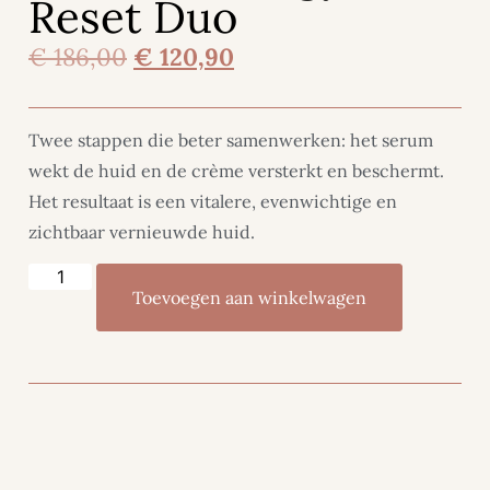
Reset Duo
€
186,00
€
120,90
Twee stappen die beter samenwerken: het serum
wekt de huid en de crème versterkt en beschermt.
Het resultaat is een vitalere, evenwichtige en
zichtbaar vernieuwde huid.
Toevoegen aan winkelwagen