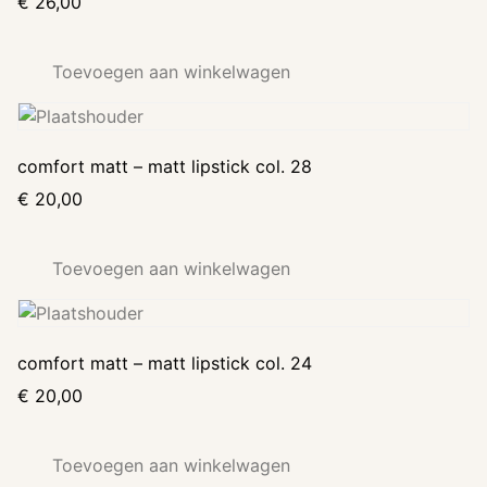
€
26,00
Toevoegen aan winkelwagen
comfort matt – matt lipstick col. 28
€
20,00
Toevoegen aan winkelwagen
comfort matt – matt lipstick col. 24
€
20,00
Toevoegen aan winkelwagen