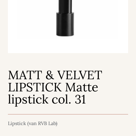
MATT & VELVET
LIPSTICK Matte
lipstick col. 31
Lipstick (van RVB Lab)