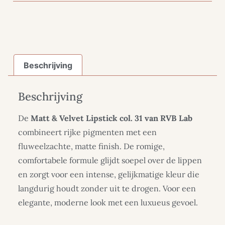
Beschrijving
Beschrijving
De
Matt & Velvet Lipstick col. 31 van RVB Lab
combineert rijke pigmenten met een
fluweelzachte, matte finish. De romige,
comfortabele formule glijdt soepel over de lippen
en zorgt voor een intense, gelijkmatige kleur die
langdurig houdt zonder uit te drogen. Voor een
elegante, moderne look met een luxueus gevoel.