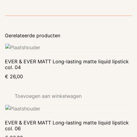
Gerelateerde producten
EVER & EVER MATT Long-lasting matte liquid lipstick
col. 04
€
26,00
Toevoegen aan winkelwagen
EVER & EVER MATT Long-lasting matte liquid lipstick
col. 06